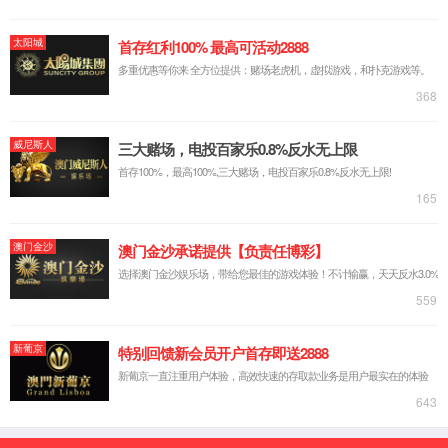
首页
关于美高美娱乐
澳门网站
集团新闻
产
业布局
党建工作
人力
资源
招标公告
联系我
们