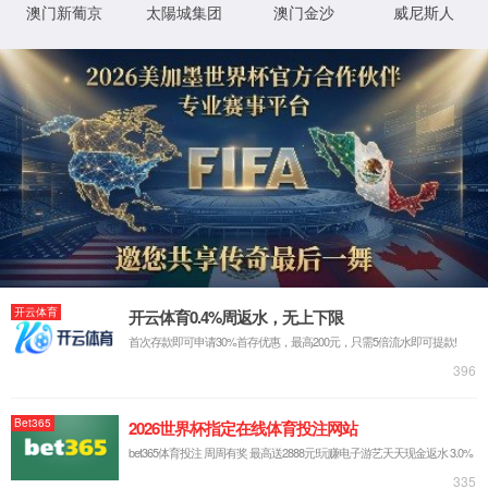
司-官方网
站