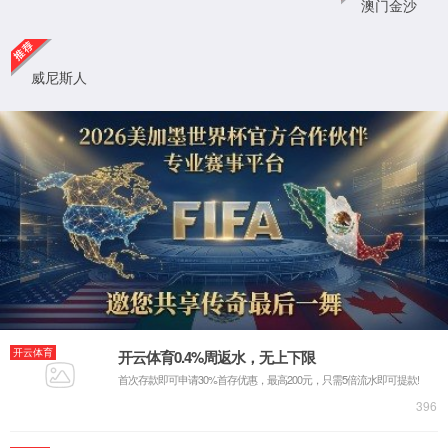
司-官方网
站