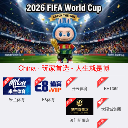
美高美娱
乐(澳门)股
份有限公